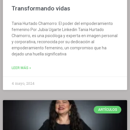
Transformando vidas
Tania Hurtado Chamorro: El poder del empoderamiento
femenino Por Jubia Ugarte Linkedin Tania Hurtado
Chamorro, es una psicóloga y experta en imagen personal
y corporativa, reconocida por su dedicación al
empoderamiento femenino, un compromiso que ha
dejado una huella significativa
LEER MÁS »
4 mayo, 2024
ARTÍCULOS