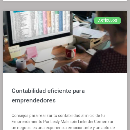
ARTÍCULOS
Contabilidad eficiente para
emprendedores
Consejos para realizar tu contabilidad al inicio de tu
Emprendimiento Por Lesly Malespín Linkedin Comenzar
un negocio es una experiencia emocionante y un acto de