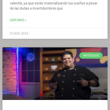
valentía, ya que estás materializando tus sueños a pesar
de las dudas e incertidumbres que
LEER MÁS »
15 abril, 2024
ARTÍCULOS