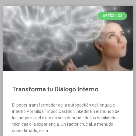
ARTÍCULOS
Transforma tu Diálogo Interno
El poder transformador de la autogestión del lenguaje
interno Por Gilda Tinoco Castillo Linkedin En el mundo de
los negocios, el éxito no solo depende de las habilidades
técnicas o la experiencia. Un factor crucial, a menudo
subestimado, es la