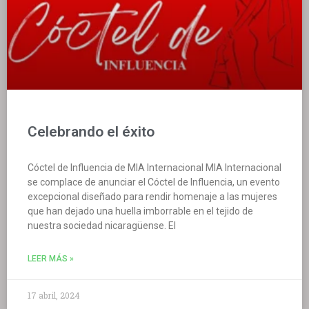
Celebrando el éxito
Cóctel de Influencia de MIA Internacional MIA Internacional
se complace de anunciar el Cóctel de Influencia, un evento
excepcional diseñado para rendir homenaje a las mujeres
que han dejado una huella imborrable en el tejido de
nuestra sociedad nicaragüense. El
LEER MÁS »
17 abril, 2024