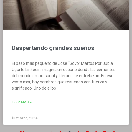
Despertando grandes sueños
El paso más pequeño de Jose “Goyo” Martos Por Jubia
Ugarte Linkedin Imagina un océano donde las corrientes
del mundo empresarial y literario se entrelazan. En ese
vasto mar, hay nombres que resuenan con fuerza y
significado. Uno de ellos
LEER MÁS »
18 marzo, 2024