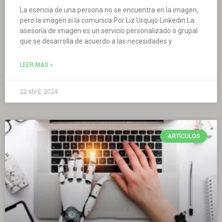
La esencia de una persona no se encuentra en la imagen,
pero la imagen sí la comunica Por Liz Urquijo Linkedin La
asesoría de imagen es un servicio personalizado o grupal
que se desarrolla de acuerdo a las necesidades y
LEER MÁS »
22 abril, 2024
ARTÍCULOS