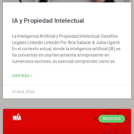
IA y Propiedad Intelectual
La Inteligencia Artificial y Propiedad Intelectual: Desafíos
Legales Linkedin Linkedin Por Ana Salazar & Jubia Ugarte
En el contexto actual, donde la inteligencia artificial (IA) se
ha convertido en una herramienta omnipresente en
numerosos sectores, es esencial comprender cómo se
LEER MÁS »
19 abril, 2024
NEGOCIOS