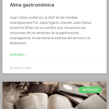
Alma gastronómica
Juan Carlos Gutiérrez, el chef de las familias
nicaragüenses Por Jubia Ugarte Linkedin Juan Carlos
Gutiérrez Alfaro es un nombre que resuena en los
corazones de los amantes de la gastronomía
nicaragüense, encarnando la esencia del servicio y la
dedicación
LEER MÁS »
20 marzo, 2024
ARTÍCULOS