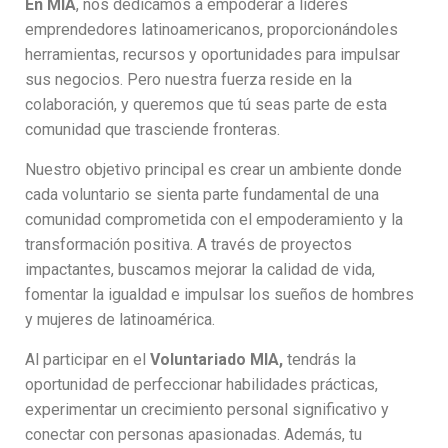
En MIA
, nos dedicamos a empoderar a líderes
emprendedores latinoamericanos, proporcionándoles
herramientas, recursos y oportunidades para impulsar
sus negocios. Pero nuestra fuerza reside en la
colaboración, y queremos que tú seas parte de esta
comunidad que trasciende fronteras.
Nuestro objetivo principal es crear un ambiente donde
cada voluntario se sienta parte fundamental de una
comunidad comprometida con el empoderamiento y la
transformación positiva. A través de proyectos
impactantes, buscamos mejorar la calidad de vida,
fomentar la igualdad e impulsar los sueños de hombres
y mujeres de latinoamérica.
Al participar en el
Voluntariado MIA,
tendrás la
oportunidad de perfeccionar habilidades prácticas,
experimentar un crecimiento personal significativo y
conectar con personas apasionadas. Además, tu