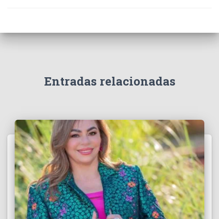
Entradas relacionadas