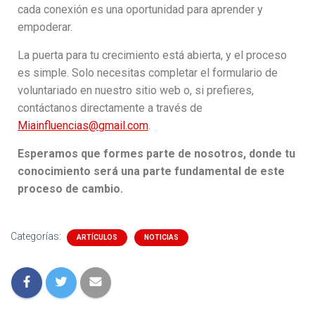
cada conexión es una oportunidad para aprender y
empoderar.
La puerta para tu crecimiento está abierta, y el proceso
es simple. Solo necesitas completar el formulario de
voluntariado en nuestro sitio web o, si prefieres,
contáctanos directamente a través de
Miainfluencias@gmail.com
.
Esperamos que formes parte de nosotros, donde tu
conocimiento será una parte fundamental de este
proceso de cambio.
Categorías:
ARTÍCULOS
NOTICIAS