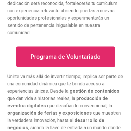
dedicación será reconocida, fortalecerás tu currículum
con experiencia relevante abriendo puertas a nuevas
oportunidades profesionales y experimentarás un
sentido de pertenencia inigualable en nuestra
comunidad.
Programa de Voluntariado
Unirte va más allá de invertir tiempo; implica ser parte de
una comunidad dinámica que te brinda acceso a
experiencias únicas. Desde la
gestión de contenidos
que dan vida a historias reales, la
producción de
eventos digitales
que desafían lo convencional, la
organización de ferias y exposiciones
que muestran
la verdadera innovación, hasta el
desarrollo de
negocios
, siendo la llave de entrada a un mundo donde