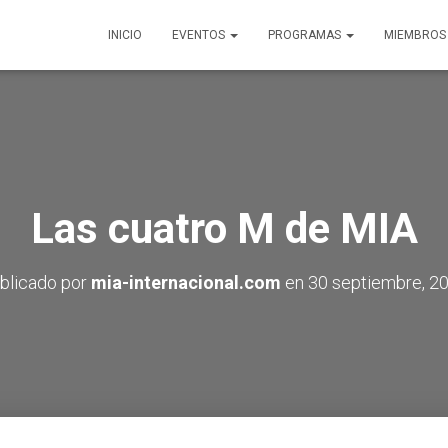
INICIO
EVENTOS
PROGRAMAS
MIEMBROS
Las cuatro M de MIA
blicado por
mia-internacional.com
en
30 septiembre, 2