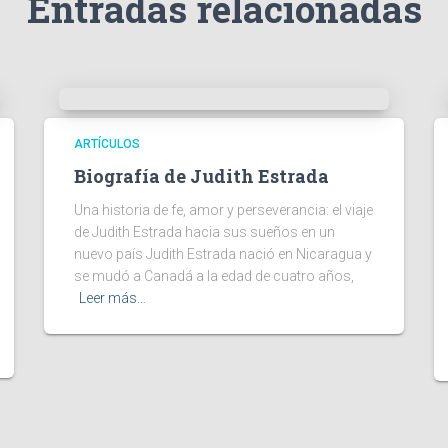
Entradas relacionadas
ARTÍCULOS
Biografía de Judith Estrada
Una historia de fe, amor y perseverancia: el viaje
de Judith Estrada hacia sus sueños en un
nuevo país Judith Estrada nació en Nicaragua y
se mudó a Canadá a la edad de cuatro años,
Leer más…